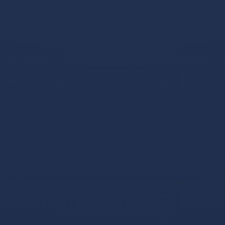
trx转错包退
2026-07-12 16:03:14
转错包退
【TGJQXA7Feky3X7862VS5jxpvmo1czq1G5B】客服
TeleGram:【@TrxEm】
trx转错包退
2026-07-12 16:45:45
转错包退
【TCrYgVR3znwsxBFtW3tmy97s2jzCcREXz9】客服
TeleGram:【@TrxEm】
trx转错包退
2026-07-13 06:02:12
转错包退
【TMTfMQ9JEWng4GKQfCjoKHLpqbFmCCbKvE】客服
TeleGram:【@TrxEm】