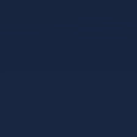
u地址转错
【TZChaxu2XGoDZ8XXbNRkTo4FUPmwWWWWV2】
转错请联系TeleGram:【@TrxEm】
波场能量租赁
2026-07-04 03:58:13
u地址转错
【TWtRRwDwZnFi44VCPEcBGmmTNX88888888】转
错请联系TeleGram:【@TrxEm】
trx能量机器人
2026-07-04 08:36:30
u地址转错 【
TK4XWsbNrKy9ivS7KJACim5JnUZDvuNtcK 】转错请联
系TeleGram:【@TrxEm】
节省TRX手续费
2026-07-04 16:58:02