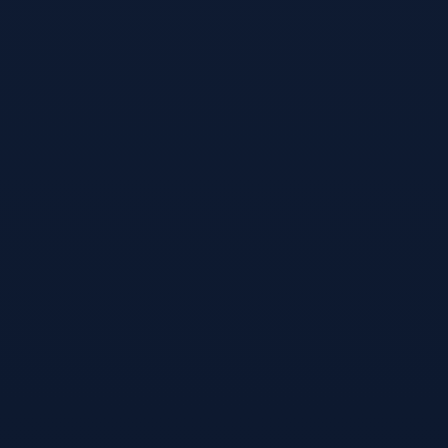
【TMe1YaXgc1tsnmvN5Yb9GSgoSHiXHg27EA】客服
TeleGram:【@TrxEm】
trx转错包退
2026-07-24 22:43:59
转错包退
【TU5aTbJA6bS9VRwpN9VNzQ2Jjvvvvvvvvv】客服
TeleGram:【@TrxEm】
trx转错包退
2026-07-25 11:33:40
转错包退
【TQZ1hhYQ5RDBko2uMhsZ1PFd4BwnpNGBSG】客
服TeleGram:【@TrxEm】
trx转错包退
2026-07-25 19:52:07