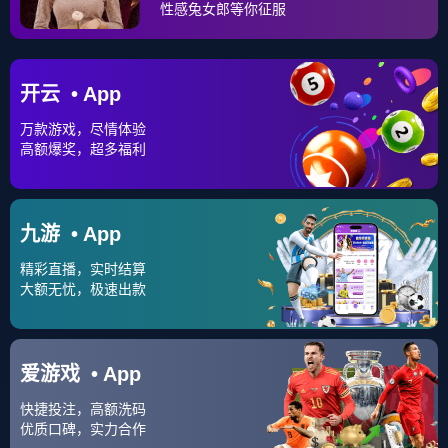
比利时真正的杀招,在于他们那令人胆寒的快速反击，如果说
防守是他们的盾，那么反击就是他们刺向对手心脏的利刃，
整场比赛，比利时多次在后场断球后，仅通过三两脚简单、
直接的传递，瞬间将战火引向哥伦比亚的腹地，他们的反击
不追求过多的盘带和花哨动作，强调的是向前传球的时机和
跑位的默契，左路的卡拉斯科利用速度反复冲击哥伦比亚的
防线身后，右路的默尼耶则如同一个不知疲倦的边路引擎，
上下翻飞，尤其是德布劳内，他像一位指挥家，用他那手术
刀般精准的长传转移，一次次调度着哥伦比亚的防线，让对
手疲于奔命。
比赛的转折点发生在上半场第38分钟,哥伦比亚获得前场角球
机会，全队大举压上，试图打破僵局，比利时门将库尔图瓦