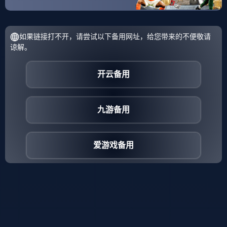
高高跃起，稳稳将球摘下，随即手抛球发动快攻，皮球来到
德布劳内脚下，他没有丝毫犹豫，一记跨越半场的斜长传，
精准地找到了高速前插的左边锋，后者不停球直接横敲中
路，只见一道红色身影如闪电般插上——正是中场大将德
容！他拍马赶到，在点球点附近迎球怒射，皮球如同一颗出
膛的炮弹，直挂球门死角，哥伦比亚门将尽管奋力扑救，却
只能望球兴叹，1:0！整个球场瞬间被点燃，比利时球迷爆发
出震耳欲聋的欢呼声，这粒进球，是比利时快速反击战术的
完美结晶，从门将摘下皮球到德容完成射门，整个过程仅用
时11秒，触球4次，堪称教科书式的经典反击。