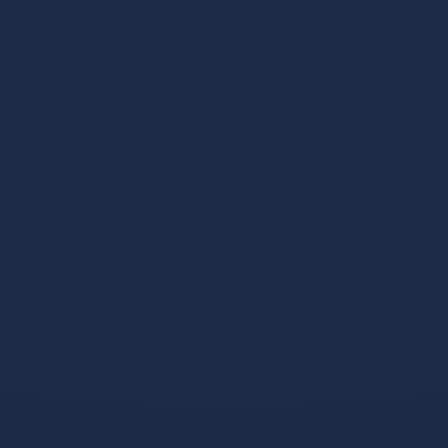
trx转错包退
2026-07-14 08:14:10
转错包退【TAsPmsiie6RGjdXB5cPEP4M9rohsF7iSyJ】
客服TeleGram:【@TrxEm】
trx转错包退
2026-07-15 10:54:40
转错包退
【TUAGpfGZgCe1EzcfoEnSA9PCVT4P**TGdi】客服
TeleGram:【@TrxEm】
trx转错包退
2026-07-16 03:42:08
转错包退
【TLY6upgMmnB91YRniVwXk56aDLowx7aSS9】客服
TeleGram:【@TrxEm】