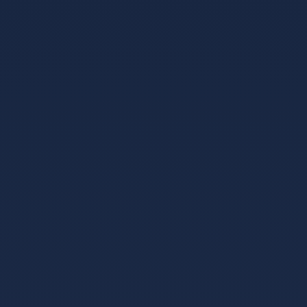
u地址转错
【TJgaDJKEbLuFJ47SBwKukEosdddddddddd】转错请
联系TeleGram:【@TrxEm】
trx能量租赁
2026-07-04 23:53:23
u地址转错
【TTUFZ6fZrGYyux4LiLEVGysvy166666666】转错请联
系TeleGram:【@TrxEm】
trx能量租赁
2026-07-05 08:07:25
u地址转错 【
TT7WJ4msnMTz9ztNthTvtMD1vnLxve8mYA 】转错请联
系TeleGram:【@TrxEm】