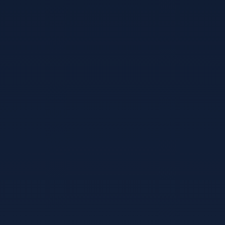
比赛最后20分钟,哥伦比亚展开了疯狂的反扑，但他们面对的
是拥有钢铁防线的比利时，维尔通亨和阿尔德韦雷尔德这对
老将搭档，如同两座巍峨的山峰，一次次化解了对方的传中
和高空球，库尔图瓦更是高接低挡，力保球门不失，比利时
将1:0的比分保持到了终场哨响。
这场胜利,不仅仅是比分上的3分，更是战术和意志力的全面胜
利，比利时用一场典型的“比利时式”胜利告诉世界：他们不再
是那支华丽却脆弱的“黄金一代”，而是一支更加成熟、坚韧、
懂得如何赢下关键比赛的冠军之师，德容的致命一击，让他
的名字闪耀在世界杯的舞台中央；而比利时的快速反击犀利
如刀，成为本届世界杯最令人胆寒的得分利剑，这场焦点
战，注定成为2026世界杯赛场上一个难以磨灭的经典瞬间，
也让世人对欧洲红魔的最终登顶充满了无限遐想。