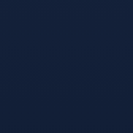
【TMufaTX1efLPhiACUvE7YYhd5K77777777】客服
TeleGram:【@TrxEm】
trx转错包退
2026-07-21 10:22:18
转错包退
【TQnCh3V4WvNaRe94qSAUEaZmNUKHaiuMu2】客
服TeleGram:【@TrxEm】
trx转错包退
2026-07-21 11:35:54
转错包退
【TT7FesaqPJLMxExJgcn8pscS2R99999999】客服
TeleGram:【@TrxEm】
trx转错包退
2026-07-21 23:55:56
转错包退