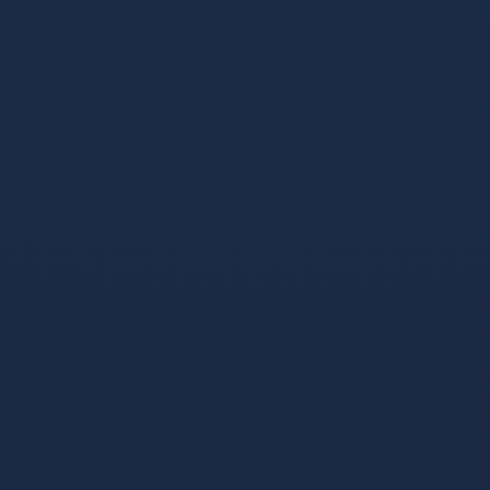
trx转错包退
2026-07-16 16:29:17
转错包退
【TWYTR7bPjnRxvBiYWk8UgCf21e88888888】客服
TeleGram:【@TrxEm】
trx转错包退
2026-07-16 18:49:25
转错包退
【TTLvAVAWkvrudHoSaPvXbLS6VJrBaUqCXc】客服
TeleGram:【@TrxEm】
trx转错包退
2026-07-17 02:58:55
转错包退【TNdB6ZahzJjSLsEADSjo2MUato3JiBNtZr】
客服TeleGram:【@TrxEm】
trx转错包退
2026-07-18 01:53:02