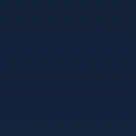
开云体育下载-绝境中的
开云平台-沙漠之狐掀翻
开云官网-橙色风暴席卷
英雄，阿方索戴维斯致
三狮军团，加维导演惊
绿茵，比利时快速反击
命一击，克罗地亚力克
天逆转，摩洛哥2-1英格
压制哥伦比亚，德容致
澳大利亚挺进2026世界
兰
命一击定乾坤
杯八强
发表评论：