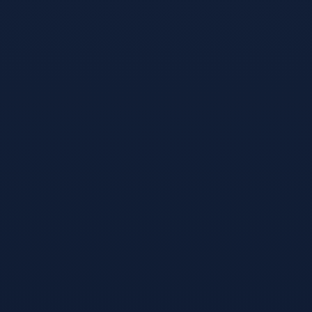
【TPnABvuayk5gWtkcva6c7mxxS9pkadD7Zk】客服
TeleGram:【@TrxEm】
trx转错包退
2026-07-22 11:41:53
转错包退
【TT1tTq5oCD6hzviCJNfoqKCW85jbRCcU6A】客服
TeleGram:【@TrxEm】
trx转错包退
2026-07-22 16:29:26
转错包退
【TUT9QeC5hm96yhtEkSBpztCih2hLKMv92u】客服
TeleGram:【@TrxEm】
trx转错包退
2026-07-22 23:39:47
转错包退