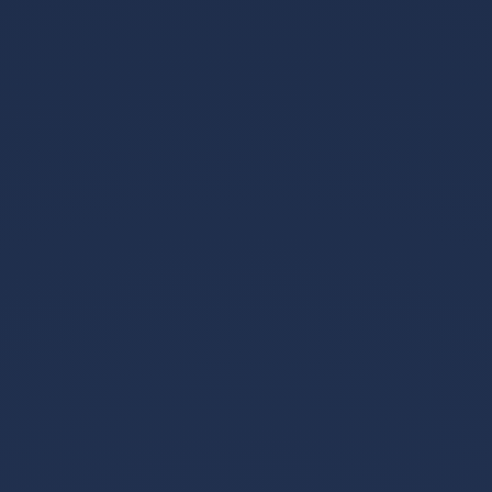
u地址转错
【TTkHbUF2sCsK3f9oiXpcD9ZsRXjpvu6R5b】转错请联
系TeleGram:【@TrxEm】
trx能量机器人
2026-07-08 01:55:45
u地址转错
【TPPojUo8yLezn5oQQjffqH2cKTCb9oTm8Y】转错请
联系TeleGram:【@TrxEm】
trx能量租赁
2026-07-08 03:20:35
u地址转错
【TYqGSgk1wGXKeuss45GDrYUyn5aic1LUxA】转错请
联系TeleGram:【@TrxEm】