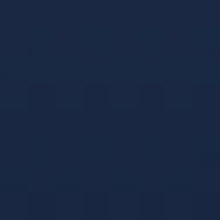
转错包退【TXLR8aUvQvDzsYc3iGj1Lwh2gtdWC1tLfL】
客服TeleGram:【@TrxEm】
trx转错包退
2026-07-18 05:45:44
转错包退
【TCR3QytSMbgZj9mXDym6AMZ8G1Rrbpo25V】客服
TeleGram:【@TrxEm】
trx转错包退
2026-07-19 03:16:43
转错包退【TLwNLbV3rQyj5iCzHnU1jLv1vYb2SZMeyu】
客服TeleGram:【@TrxEm】
trx转错包退
2026-07-19 05:01:29
转错包退