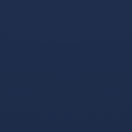
trx转错包退
2026-07-13 18:54:20
转错包退
【TUe5kP99gEwTDXhWcAaFmEmd3D7NBAAARY】客
服TeleGram:【@TrxEm】
trx转错包退
2026-07-14 01:08:25
转错包退
【TRfUrmdESbYSL9khnRsf8HSvMXHSqeAaCr】客服
TeleGram:【@TrxEm】
trx转错包退
2026-07-14 06:14:06
转错包退
【TFwqLTq6aZ3WQtBeoqz9BxDYXifTgmX8vv】客服
TeleGram:【@TrxEm】