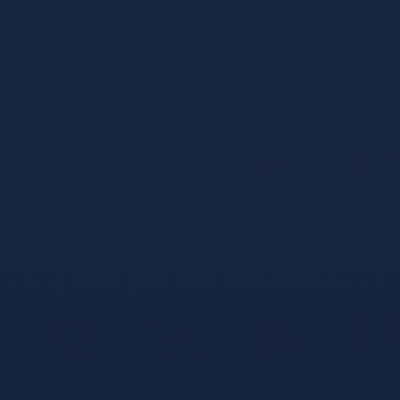
trx转错包退
2026-07-17 19:07:42
转错包退
【TEtsEM5Qcr2kzWUSfNDnDBKGLrZH73tp5A】客服
TeleGram:【@TrxEm】
trx转错包退
2026-07-18 11:31:02
转错包退
【TS9B4mbKxV7Lck685tJmPCbQeHeD7F4roW】客服
TeleGram:【@TrxEm】
trx转错包退
2026-07-18 14:31:11
转错包退
【TESi992m8ytf2HPzCB4kWtdCKKJe2xTZaW】客服
TeleGram:【@TrxEm】