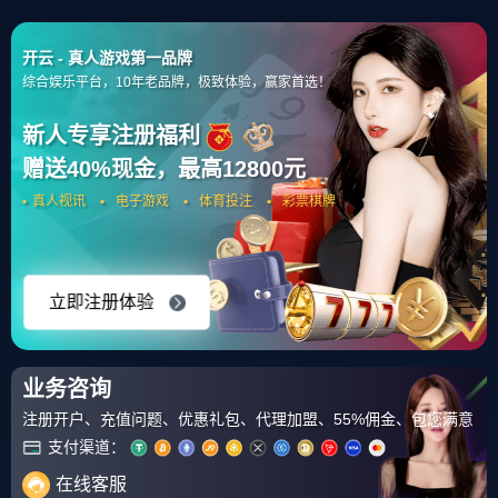
开云体育2026-年度焦点之战，当国王摘下玫瑰，
开拓者时代悄然落幕
2026-02-02 15:00:31
历届冠军
开云美加墨
621
|
54
条评论
篮球世界从不缺少对决，但有些比赛注定超越胜负，成为时
代的界碑，当萨克拉门托国王在焦点战中击败波特兰开拓
者，这场看似寻常的常规赛，却隐隐回荡着王朝更迭的钟
声，国王拿下的不只是一场胜利，更是对旧秩序的响亮宣
言；而开拓者失守的,或许是一个时代最后的倔强。
开拓者，这支以“撕裂之城”为傲的球队，曾以永不凋零的“玫
瑰”精神定义坚韧，从德雷克斯勒的滑翔，到罗伊那记载入史
册的绝杀与悲情谢幕，再到利拉德那一次次“Dame Time”的惊