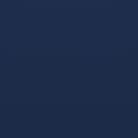
波场能量租赁
2026-07-05 10:38:35
u地址转错
【TA42UPAC35FTwtgTiG9WfEwF1sEoKn1cDa】转错请
联系TeleGram:【@TrxEm】
波场能量租赁
2026-07-06 01:29:39
u地址转错
【TMQJX2THLbY8fwTBHTrp47iK9AqW6GcX7C】转错
请联系TeleGram:【@TrxEm】
trx能量租赁
2026-07-06 03:42:29
u地址转错
【TEtsEM5Qcr2kzWUSfNDnDBKGLrZH73tp5A】转错请
联系TeleGram:【@TrxEm】