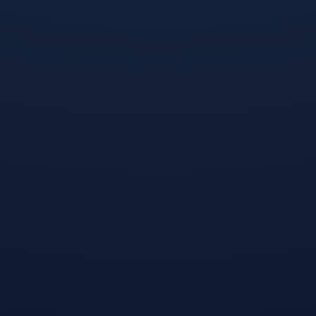
trx能量租赁
2026-06-12 12:58:19
u地址转错
【TJtW9oyf1cuuekJ67kFvt5e9KbdW6HfDB3】转错请联
系TeleGram:【@TrxEm】
trx能量机器人
2026-06-16 22:36:24
u地址转错
【TAfEYC587GCfAkEPB8eHMAtYB5PdULfEie】转错请
联系TeleGram:【@TrxEm】
波场能量租赁
2026-06-24 07:04:34
u地址转错
【TEJUrPS6wUbdWLZTnQwSVLXh9ze8BRFYNs】转错
请联系TeleGram:【@TrxEm】