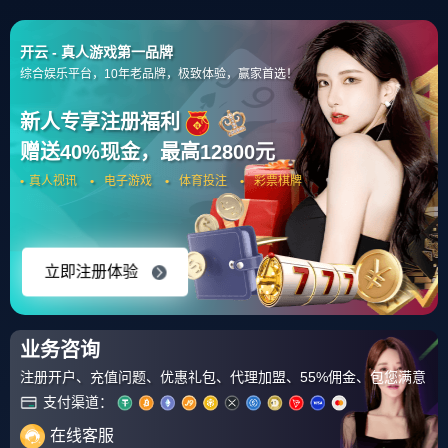
世界杯2026-英超争冠之夜，卡瓦哈尔，一道沉默
的闪电划破喧嚣
2026-02-02 15:00:10
球星对决
开云美加墨
192
|
6
条评论
当终场哨响，伊蒂哈德球场陷入冰火两重天的狂潮，一方是
曼城球迷庆祝卫冕的蓝色海洋，另一方是阿森纳拥趸梦想破
碎的无声叹息，英超争冠的史诗大戏，在这一夜落下帷幕，
在聚光灯追逐冠军、镜头特写落寞英雄的喧嚣之外，在遥远
的伯纳乌，另一场决定西甲冠军归属的战役同时打响，那
里，一位33岁的老将，丹尼尔·卡瓦哈尔，用一场教科书般的
大师级演出，为这个全球瞩目的“争冠之夜”写下了一个沉静而
有力的注脚，他仿佛一道沉默的闪电，在万众喧哗中,精准地