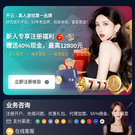
开云APP-冰火淬英雄，2026世界杯黑马之战，冰
岛险胜捷克，佩德里闪耀全场
2026-07-02 16:53:49
球星对决
开云美加墨
102
|
0
条评论
2026年夏天,当全世界的目光聚焦于那场即将在北美大陆燃起
的足球烽火时，没有人会想到，一场小组赛的对决，竟会提
前点燃世界杯最高潮的火焰，在F组第二轮的一场“黑马之战”
中，冰岛与捷克这对北欧与中欧的铁血之师，上演了一场足
以载入史册的强强对话，冰岛以2比1险胜捷克，而全场最耀
眼的光芒，则属于那个来自西班牙、却在本届世界杯上身披
冰岛战袍的少年——佩德里。
冰岛,这个人口不足四十万的岛国，自2016年欧洲杯“维京战