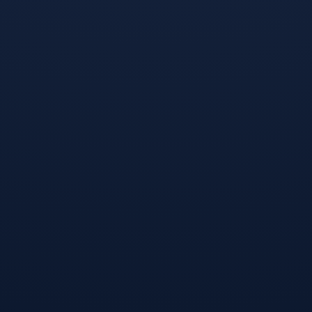
开云体育2026-绝境重生，拉什福德导演惊天逆转，加拿大挺进2026世界杯四强
开云FIFA-北非雄狮震碎亚洲绿茵，摩洛哥碾压伊拉克，库尔图瓦临场封神
世界杯2026-战火点燃桑
开云体育平台APP-莱万
开云平台-波斯铁骑难破
巴故土，塔雷米双响
闪电战破铁桶阵，瑞士
魔笛余韵，梅西领航探
炮，厄瓜多尔险胜克罗
喀麦隆上演2026世界杯
戈军团奏凯—2026世界
地亚改写C组格局
最速反击战
杯C组关键战扫描
发表评论：