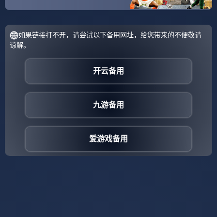
防转换如电光石火，每一个对抗都像铁与火的碰撞，强强对
话的真正魅力，在于双方都能在对峙中不断调整、不断升级
战术，捷克加强了边路传中，冰岛则依靠佩德里的跑位与传
球寻找身后空当。
下半场,比赛进入真正的“黑马之战”巅峰时刻，捷克队一度占
据控球优势，冰岛的防线在高压下几次出现松动，门将哈尔
多松贡献了两次神级扑救，但冰岛人的坚韧刻在骨子里，他
们咬紧牙关，等待机会。