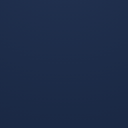
用一己之力主导了这场比赛的走向，从第一分钟开始的高位
压迫，到关键时刻的破门得分，再到组织全队的防守与进
攻，巴雷拉用一场堪称完美的表演，让全世界重新认识了喀
麦隆足球，这支非洲雄狮不再仅仅依靠天赋和身体，他们正
在用欧洲化的战术体系与纪律性,向世界杯更深处发起冲击。
而对于瑞士队来说，这场惨败无疑敲响了沉重的警钟，如果
不能找到破解高强度压迫的办法，他们的小组出线之路将变
得异常艰难，世界杯的舞台，从来不接受侥幸与侥幸，当非
洲雄狮真正觉醒,就连欧洲铁军也只能俯首称臣。