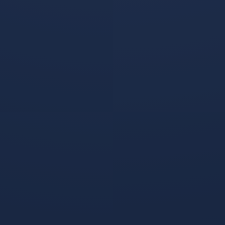
15
条评论
trx能量机器人
2026-06-09 13:41:29
u地址转错 【TMujsn3cKeek9rk**4PiGKeBNFk9sfAjSH】
转错请联系TeleGram:【@TrxEm】
节省TRX手续费
2026-06-10 08:03:04
u地址转错
【TGX6sD4xWK5HP7bZJwJgRwZeniZ1wv8pV4】转错
请联系TeleGram:【@TrxEm】