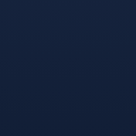
波场能量租赁
2026-06-13 21:23:35
u地址转错
【TQ1pEBDYUg13H2Re4gKg9H5cvbtess8bai】转错请
联系TeleGram:【@TrxEm】
trx能量机器人
2026-06-16 02:50:23
u地址转错 【
TWCw4Jn28QoRjwpFVgRsUwpi8DDDDDDDDD 】转错
请联系TeleGram:【@TrxEm】
trx能量机器人
2026-06-17 06:00:56
u地址转错 【
THtzMuJUeevKU5kNSDM4dtooDTdEb4qxWg 】转错请