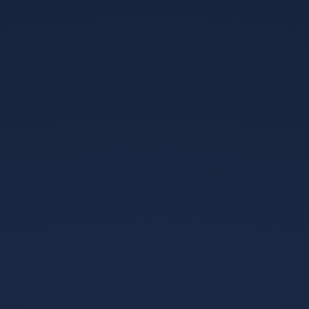
德里格斯脱衣狂奔，泪水与汗水混在一起；奥斯梅恩则冲过
去将这个小兄弟抱了起来，激动地拍着他的后背，替补席上
的球员们蜂拥而上，将两人团团围住，这一刻,所有的压力与
质疑都化作了狂喜。
回看整场比赛，哥伦比亚的胜利绝非偶然，奥斯梅恩虽然整
场没有进球入账，但他用一次助攻、三次关键传球、无数次
战术牵制证明了自己作为核心的价值，他在前场的每一次跑
位、每一次策应，都在为队友撕开防守空间，而替补奇兵罗
德里格斯的出现，则体现了教练组对球队阵容深度的精准把
握，当主力球员体力下降、对手防线出现松动时,新鲜血液的
注入往往能改变战局。