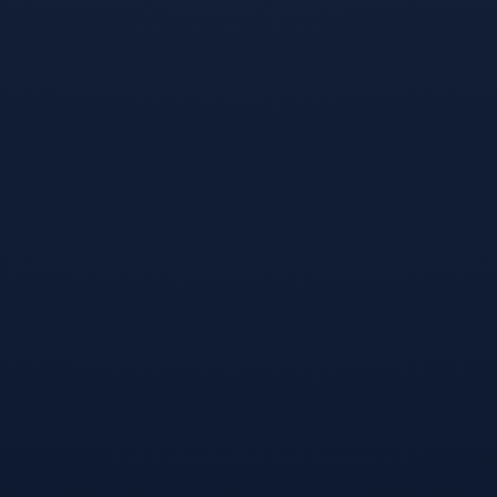
联系TeleGram:【@TrxEm】
波场能量租赁
2026-06-22 20:13:39
u地址转错
【TNGVtihGMNBUf8ZbqNmMYF7yJHFNzVAG3u】转错
请联系TeleGram:【@TrxEm】
trx能量机器人
2026-06-25 19:29:23
u地址转错
【T9yKEqeNNKS5JWamNX2aQ6XgLJzHhT5Mam】转
错请联系TeleGram:【@TrxEm】
trx能量机器人
2026-07-05 18:29:51
u地址转错 【 TUrazsU3LpbzEjYGB2toa7hxPWotxj763D
】转错请联系TeleGram:【@TrxEm】