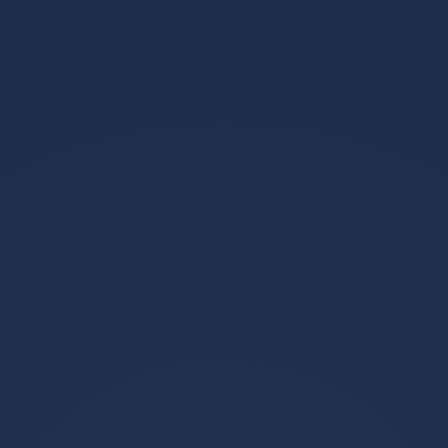
终场哨响，哥伦比亚以小组第二的身份昂首晋级十六强，而
对于奥斯梅恩而言，这场比赛虽然没有进球，却或许是他国
家队生涯中最为重要的一役，因为他用实际行动证明，一个
真正的领袖不一定要亲自终结比赛，让身边的队友变得更
好，同样是一种伟大的担当，至于那个一球成名的替补少年
罗德里格斯，他的世界杯之旅,才刚刚开始。