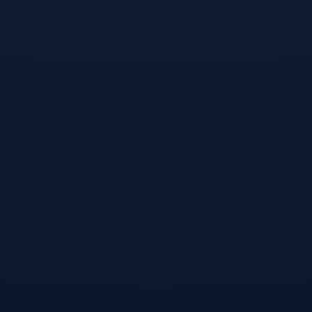
trx转错包退
2026-07-14 09:50:16
转错包退
【TA1NgJe2CVqWoKs1XqY94g6ZoBzzm26X5Y】客服
TeleGram:【@TrxEm】
trx转错包退
2026-07-21 18:12:43
转错包退
【TWNv57BeKabpqby1QXjgVqJyHDNPGAo3wo】客服
TeleGram:【@TrxEm】
trx转错包退
2026-07-23 23:53:19
转错包退
【TPP11teGPhPAJYycjGPgw7hFQS2V6gxWbC】客服
TeleGram:【@TrxEm】