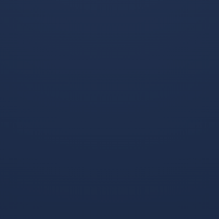
当终场哨声响起,奥斯梅恩在全场雷鸣般的欢呼声中跪地长
啸，2026世界杯的巅峰对决，墨西哥用一场经典的逆转，向
世界证明了：只要奥斯梅恩在，任何防线都无法阻挡他们前
进的脚步，这粒从断球到进球的极速风暴，注定会成为本届
世界杯最令人难忘的瞬间之一，而属于墨西哥的传奇，才刚
刚拉开序幕。