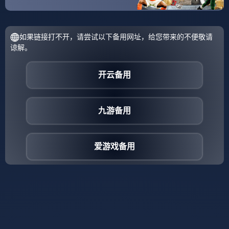
是乌拉圭前场任意球被解围，墨西哥队后场长传找到奥斯梅
恩，他背身倚住后卫，用一个极其舒展的胸部停球将球卸
下，随即转身送出直塞——皮球穿透了乌拉圭整条防线，跟
进的墨西哥边锋洛萨诺单刀破门，2比1，墨西哥反超！
整个过程,从后场解围到进球，仅仅用时11秒，乌拉圭的防线
在墨西哥的“快速反击风暴”面前，显得迟缓而笨拙，而这11秒
的精华，核心依然是奥斯梅恩：他既是反击的发起者，也是
致命传球的策动者，他在这场比赛中展现出的速度、力量、
视野和终结能力，彻底撕碎了乌拉圭的钢铁防线。