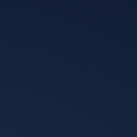
热门推荐
网友点评
开云体育下载-绝境中的
多哈的夜空被欢呼声撕
英雄，阿方索戴维斯致
裂,2026年世界杯淘汰赛首轮
最令人窒息的一场比...
命一击，克罗地亚力克
开云平台-沙漠之狐掀翻
澳大利亚挺进2026世界
2026年7月2日，卡塔尔卢赛
三狮军团，加维导演惊
尔体育场，夜幕低垂，八万
杯八强
人的呼吸凝聚成...
天逆转，摩洛哥2-1英格
开云官网-橙色风暴席卷
兰
2026年世界杯小组赛战火重
绿茵，比利时快速反击
燃,一场备受瞩目的焦点大战