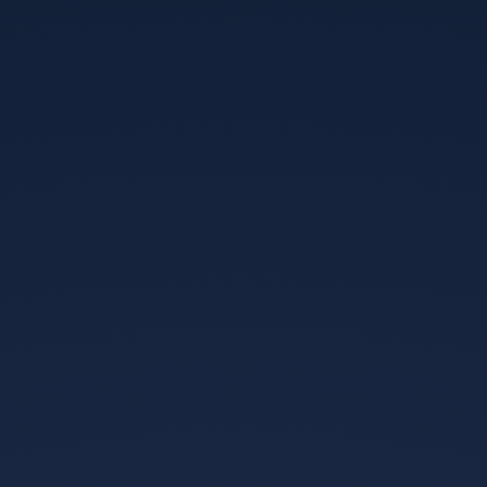
维奇执教、拥有米特罗维奇、弗拉霍维奇、科斯蒂奇与塔迪奇等
有的韧性。
他们最大的变数，是那个两年前才完成归化手续、身
·德·戈伊斯，当米特罗维奇在冰岛双中卫的夹击下陷入肉搏战，当
，罗德里戈用他灵动到近乎妖异的跑位，成了刺穿冰岛钢铁防线
变比赛走势的扳平球。
他在右路接到科斯蒂奇的长传，没有选择
，将皮球从冰岛左后卫芬博加松的裆下穿过，当所有人以为他会
晃开补防的中卫，随即送出一记弧线诡异的传中——皮球绕过了
罗维奇头顶，塞尔维亚队长用一记暴力头槌，将比分扳成1:1，
裂缝。
能力的终极展现。
当米特罗维奇背身护球吸引三人防守时，罗德里
于冰岛后腰的防区，但西于尔兹松已经因体能透支被换下，替补
到射门，罗德里戈仅用了两次触球，便完成了对冰岛人整场比赛
像极了北欧神话中诸神黄昏来临前的最后一声战鼓。