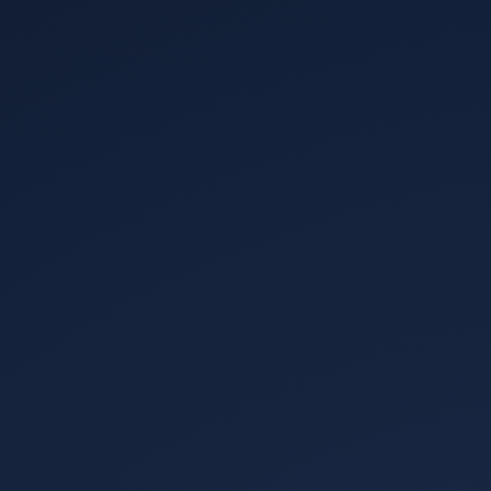
但塞尔维亚人从不相信神话。
这支由斯托伊科
一众天才的球队，骨子里流淌着巴尔干半岛特
披10号战袍的巴西少年——罗德里戈·席尔瓦
弗拉霍维奇的远射一次次被哈尔多松神勇化解
的唯一裂缝。
下半场第67分钟，罗德里戈主导了那粒足以改
强行突破，而是用一记不可思议的脚后跟磕球
下底传中时，罗德里戈却突然内切，用假动作
前点的哈尔多松，精准落在后点无人盯防的米特
那一刻，冰岛人引以为傲的防线，终于露出了
而加时赛最后时刻的绝杀,则是罗德里戈个人
戈像幽灵般游弋到禁区弧顶——这个位置本属
登场的球员没能跟上他的脚步。
从停球、调整
努力的全盘否定，皮球撞柱入网的清脆响声，