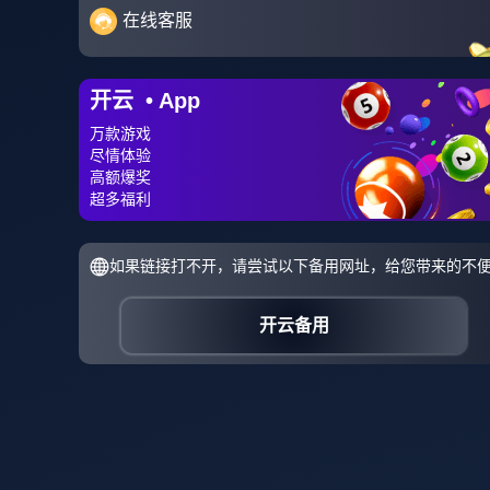
有人心头的达摩克利斯之剑，冰岛人用他们祖
塞尔维亚人，这群来自巴尔干半岛的铁血战士
加时赛第117分钟，当罗德里戈在禁区弧顶接
空。
这位巴西归化天才用左脚外侧将球顺向右
古纳尔松的飞铲，在两名后卫合围的缝隙间，
入网窝，冰岛门将哈尔多松甚至来不及做出扑
2:1，塞尔维亚人用一记足以载入史册的绝杀
抢了回来。
这是一场注定被写入足球史诗的决赛，因为它
格兰，这支人口不足四十万的北欧小国，用近
五后卫体系如冰岛火山岩般坚硬，双后腰西于
草皮，上半场第23分钟，正是西于尔兹松利
那一刻，冰岛球迷看台上翻涌的蓝色人浪，仿