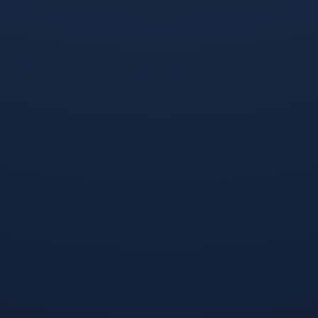
开云下载-基多高原的奇迹之夜，哥伦比亚三球逆转德国，吉鲁致命一击震惊世界
开云体育app-王者归来，2026世界杯复仇之战，比利时惊天逆转阿根廷，坎塞洛致命一击封神
下载-伯尔尼奇迹再现！瑞士军刀刺
开云体育世界杯-致命一击，巴雷拉绝杀捷
团，齐耶赫闪耀成B组最亮星
克，秘鲁挺进2026世界杯十六强