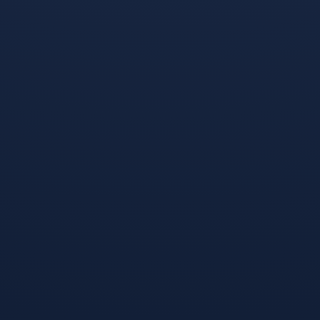
109
次浏览
开云体育-泰坦的觉醒，2026世界杯E组，乌拉圭铁壁封锁，德布劳内致命一击穿透南美荣光
开云下载-基多高原的奇迹之夜，哥伦比亚三球逆转德国，吉鲁致命一击震惊世界
开云体育官网-哥伦比亚
开云体育下载-伯尔尼奇
开云体育世界杯-致命一
风暴席卷G组，佩德里导
迹再现！瑞士军刀刺穿
击，巴雷拉绝杀捷克，
演惊天逆转，丹麦无奈
格子军团，齐耶赫闪耀
秘鲁挺进2026世界杯十
吞下苦果
成B组最亮星
六强