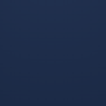
了百分之百的努力，世界杯小组赛没有轻松的对手，每一场
都是决战，我们赢下了最艰难的一场，但现在还不是庆祝的
时候，我们还有更远的目标要去实现。”
摩洛哥队的这场胜利，不仅仅是三分那么简单，它象征着非
洲足球在世界杯舞台上的持续进步，从2022年闯入四强的惊