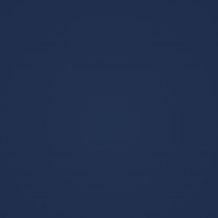
来。
此后，乌拉圭队发起了疯狂的反扑，但摩洛哥队的防线在队
长巴雷拉的率领下众志成城，布努高接低挡，化解了数次极
具威胁的射门；阿格尔德在门线上完成了一次关键的解围，
当主裁判吹响全场比赛结束的哨音时，比分最终定格在2:1，
摩洛哥队赢得了这场小组赛的“天王山之战”。
这场胜利对于摩洛哥队而言意义非凡，两战积6分的他们，在
小组出线形势中占据了极为有利的位置，巴雷拉用一传一射
的完美表现，证明了自己作为球队核心与队长的价值，他不
仅技术出众、视野开阔，更重要的是，他在关键时刻展现出
的领袖气质与担当，让这支摩洛哥队拥有了真正的“队魂”。
赛后，巴雷拉被评为本场比赛最佳球员，他在接受采访时并
没有过多谈及自己的表现，而是将功劳归于全队：“这是一场
属于团队的胜利，我们像兄弟一样战斗，每一名球员都付出