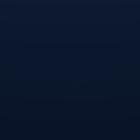
2
条评论
trx能量租赁
2026-07-01 16:14:02
u地址转错
【TKcNUfB8TTtnctuKaGuLcovu1eSYBLKRwG】转错请
联系TeleGram:【@TrxEm】
trx能量租赁
2026-07-02 10:28:49
u地址转错
【TH1xytqF5fcrZcgBmtun7swHBeLHg7TyNj】转错请联
系TeleGram:【@TrxEm】
开云（中国）kaiyun·官方网站-网页版登录入口
©
2026
Powered by
Z-BlogPHP
Themes by
Yiwuku.com