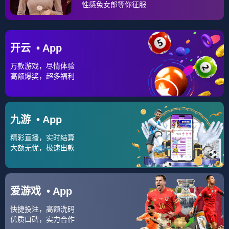
调整——将队内头号球星、年仅20岁的边锋萨卡从右路移至
前场自由人位置，这一变招成为了整场比赛的转折点。
第52分钟,萨卡在左路得球，面对喀麦隆两名防守球员的包
夹，他展现出了超乎年龄的冷静，一个假动作虚晃，随即用
左脚外脚背送出精准弧线球传中，皮球绕过所有防守队员，
精准落在后点包抄的希克脚下，后者轻松推射破门——1:2！
这粒进球像一剂强心针注入捷克队体内，而萨卡的表演才刚
刚开始。
第67分钟,萨卡在前场完成抢断后迅速推进，他没有选择分
球，而是突然起脚远射！皮球带着强烈的旋转飞向球门右上
角，喀麦隆门将尽管指尖碰到皮球，却依旧无法阻止它入网
——2:2！柏林体育场瞬间沸腾，这一刻，萨卡不再是那个上
半场碌碌无为的青涩少年，他化身成为布拉格之春中最耀眼
的星辰，用一传一射将球队从深渊中拉回。