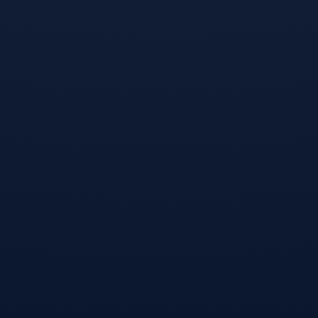
trx能量租赁
2026-06-17 21:33:58
u地址转错
【TJiPQ3kyebxgBCzE69LyWgVy8CAeA6zyXS】转错请
联系TeleGram:【@TrxEm】
节省TRX手续费
2026-06-18 05:52:41
u地址转错
【TTm6jRs8KaecwJUfdstftEdHHwFYuDDGpw】转错请
联系TeleGram:【@TrxEm】
节省TRX手续费
2026-06-19 04:09:43
u地址转错
【THFa9e7TP1b9QqiD7wZohmHxhobonEg2za】转错请
联系TeleGram:【@TrxEm】