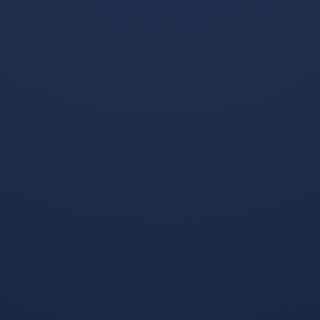
同努力才能获得成功，佩德里的表现虽然无可挑剔，却无法
掩盖球队整体的低迷和战术的失误。
世界杯的魅力,就在于它永远充满着意外和惊喜，这一夜，佩
德里的光芒照亮了球场，却没能照亮意大利队的前路；这一
夜，喀麦隆人用汗水和勇猛，谱写了一曲激动人心的逆袭之
歌，D组的竞争，才刚刚开始。