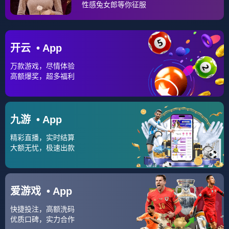
但喀麦隆人从不习惯低头的姿态,主教练里戈贝特·宋在场边不
断挥手呐喊，提醒弟子们保持阵型紧凑，上半场第34分钟，
比利时卷土重来，一次角球机会，维尔通亨在禁区混战中机
敏补射，将比分扩大为2:0，半场结束时，喀麦隆更衣室的气
氛压抑到极点，数据显示，他们控球率仅有38%，射门次数更
是可怜的三次，无一射正，比利时的大门，如同铜墙铁壁般
横亘在非洲雄狮面前。
真正的转折发生在下半场,易边再战，喀麦隆展现出锐不可当
的气势，第51分钟，一个名不见经传的名字开始响彻全球
——维尼修斯·托雷斯，这位效力于葡超本菲卡的24岁前锋，
在左路接到队友的长传后，面对比利时后卫卡斯塔涅的贴身
防守，没有选择强行传中，而是一个极具灵性的急停变向，
晃开角度后，用右脚兜出一道弧线，皮球越过库尔图瓦的指
尖，击中远端立柱内侧弹入网窝！1:2！整个球场仿佛被点燃