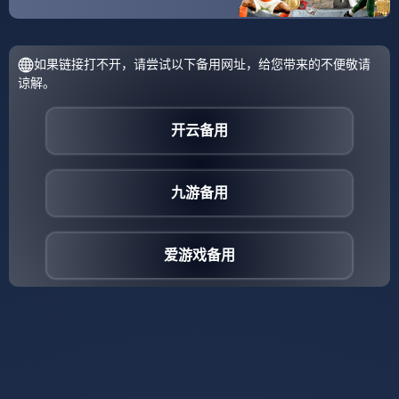
了引信。
这粒进球彻底改变了比赛的进程,喀麦隆球员的跑动突然变得
轻盈，而比利时人则显得步履沉重，第68分钟，又是维尼修
斯！他在禁区前沿接球，背身倚住比利时中卫阿尔德韦雷尔
德，突然转身，用左脚送出一记穿透三人防守的斜塞，队友
埃坎比后插上低射破门，2:2！从0:2到2:2，卢赛尔体育场陷入
疯狂，喀麦隆球迷的鼓点声震耳欲聋。
比赛进入到最后的决胜时刻,双方体能均已逼近极限，第83分
钟，全场最戏剧性的一幕上演，比利时中场蒂莱曼斯在后场
控球出现致命失误，被喀麦隆悍将安古伊萨抢断，皮球迅速
转移给左路的维尼修斯，他面前只剩最后一名防守队员，面
对比利时门神库尔图瓦的出击，维尼修斯没有选择大力轰
门，而是轻巧地挑射，皮球越过比利时门将的头顶，缓慢而
优雅地飞入网窝！3:2！绝杀！