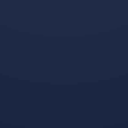
2026年的这个夜晚,非洲雄狮在卢赛尔顶住了欧洲红魔的碾
压，而那个名叫维尼修斯的年轻人，用他的双足，为喀麦隆
在世界杯的史册上，刻下了一道永不磨灭的黄金印记。