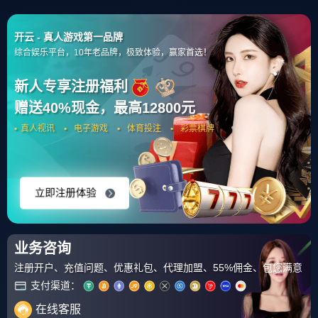
开云平台-非洲雄狮咆哮，喀麦隆绝地反击，维尼
修斯导演D组焦点战惊天逆转
2026-06-21 7:24:36
历届冠军
开云美加墨
113
|
2
条评论
2026年世界杯D组第二轮的一场焦点战役,在卢赛尔标志性体
育场掀起了一股来自非洲大陆的狂飙，当终场哨声划破卡塔
尔炎热的夜空，喀麦隆人以3比2险胜欧洲劲旅比利时，将“非
洲雄狮”的野性与坚韧演绎到极致，而主导这场荡气回肠比赛
的，并非人们赛前预料中的德布劳内或卢卡库，而是身披喀
麦隆9号战袍、首次登上世界杯舞台的年轻锋煞——维尼修斯·
托雷斯。
比赛开始前,几乎所有人都在谈论比利时的“黄金一代”如何向