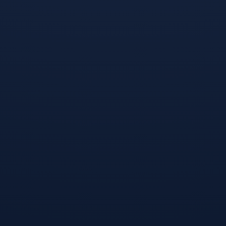
发表评论：